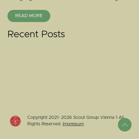
READ MORE
Recent Posts
Copyright 2021-
2026
Scout Group Vienna 1 All
Rights Reserved.
Impressum