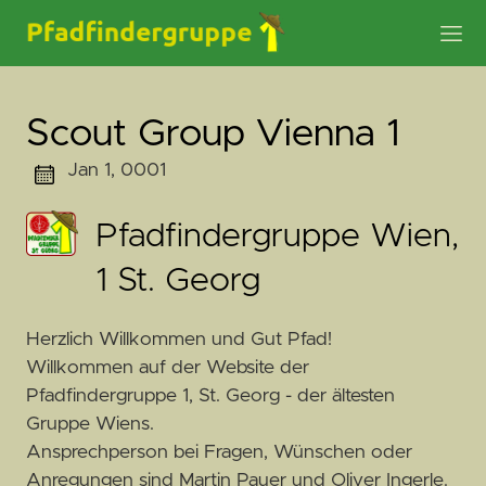
Scout Group Vienna 1
Jan 1, 0001
Pfadfindergruppe Wien,
1 St. Georg
Herzlich Willkommen und Gut Pfad!
Willkommen auf der Website der
Pfadfindergruppe 1, St. Georg - der ältesten
Gruppe Wiens.
Ansprechperson bei Fragen, Wünschen oder
Anregungen sind Martin Pauer und Oliver Ingerle.