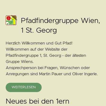
Pfadfindergruppe Wien,
1 St. Georg
Herzlich Willkommen und Gut Pfad!
Willkommen auf der Website der
Pfadfindergruppe 1, St. Georg - der ältesten
Gruppe Wiens.
Ansprechperson bei Fragen, Wünschen oder
Anregungen sind Martin Pauer und Oliver Ingerle.
WEITERLESEN
Neues bei den 1ern