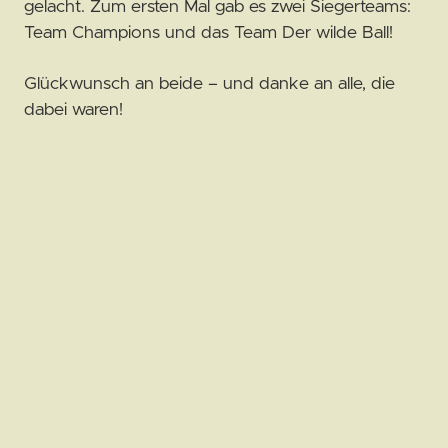
gelacht. Zum ersten Mal gab es zwei Siegerteams:
Team Champions und das Team Der wilde Ball!
Glückwunsch an beide – und danke an alle, die
dabei waren!