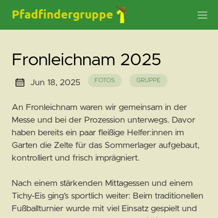
Fronleichnam 2025
FOTOS
GRUPPE
Jun 18, 2025
An Fronleichnam waren wir gemeinsam in der
Messe und bei der Prozession unterwegs. Davor
haben bereits ein paar fleißige Helfer:innen im
Garten die Zelte für das Sommerlager aufgebaut,
kontrolliert und frisch imprägniert.
Nach einem stärkenden Mittagessen und einem
Tichy-Eis ging’s sportlich weiter: Beim traditionellen
Fußballturnier wurde mit viel Einsatz gespielt und