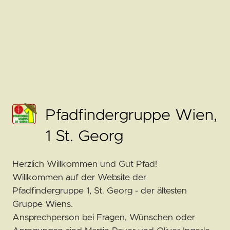
Pfadfindergruppe Wien,
1 St. Georg
Herzlich Willkommen und Gut Pfad!
Willkommen auf der Website der
Pfadfindergruppe 1, St. Georg - der ältesten
Gruppe Wiens.
Ansprechperson bei Fragen, Wünschen oder