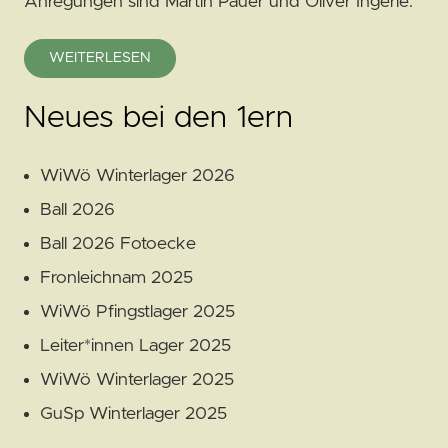
Anregungen sind Martin Pauer und Oliver Ingerle.
WEITERLESEN
Neues bei den 1ern
WiWö Winterlager 2026
Ball 2026
Ball 2026 Fotoecke
Fronleichnam 2025
WiWö Pfingstlager 2025
Leiter*innen Lager 2025
WiWö Winterlager 2025
GuSp Winterlager 2025