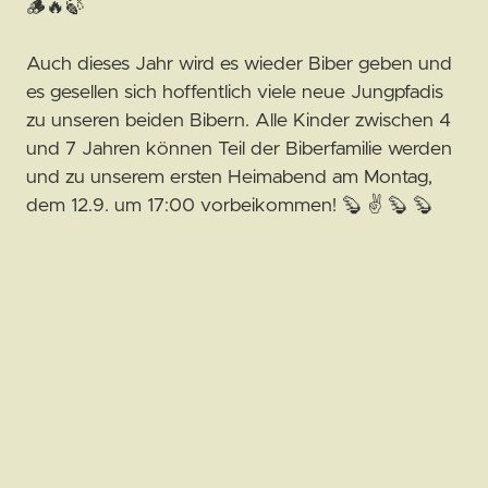
🪵🔥🍃
Auch dieses Jahr wird es wieder Biber geben und
es gesellen sich hoffentlich viele neue Jungpfadis
zu unseren beiden Bibern. Alle Kinder zwischen 4
und 7 Jahren können Teil der Biberfamilie werden
und zu unserem ersten Heimabend am Montag,
dem 12.9. um 17:00 vorbeikommen! 🦫 ✌️ 🦫 🦫