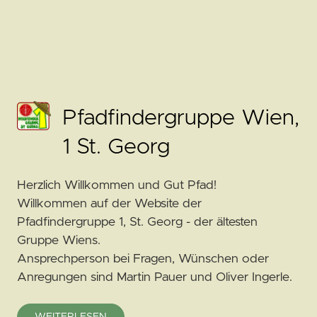
Pfadfindergruppe Wien,
1 St. Georg
Herzlich Willkommen und Gut Pfad!
Willkommen auf der Website der
Pfadfindergruppe 1, St. Georg - der ältesten
Gruppe Wiens.
Ansprechperson bei Fragen, Wünschen oder
Anregungen sind Martin Pauer und Oliver Ingerle.
WEITERLESEN