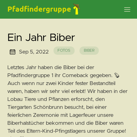
Ein Jahr Biber
FOTOS
BIBER
Sep 5, 2022
Letztes Jahr haben die Biber bei der
Pfadfindergruppe 1 ihr Comeback gegeben. 🦫
Auch wenn nur zwei Kinder fester Bestandteil
waren, haben wir sehr viel erlebt! Wir haben in der
Lobau Tiere und Pflanzen erforscht, den
Tiergarten Schönbrunn besucht, bei einer
feierlichen Zeremonie mit Lagerfeuer unsere
Biberhalstücher bekommen und die Biber waren
Teil des Eltern-Kind-Pfingstlagers unserer Gruppe!