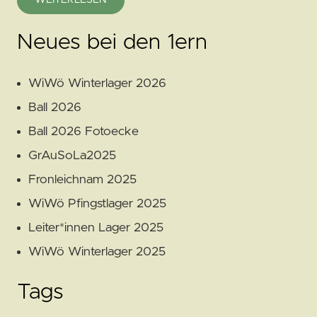
Neues bei den 1ern
WiWö Winterlager 2026
Ball 2026
Ball 2026 Fotoecke
GrAuSoLa2025
Fronleichnam 2025
WiWö Pfingstlager 2025
Leiter*innen Lager 2025
WiWö Winterlager 2025
Tags